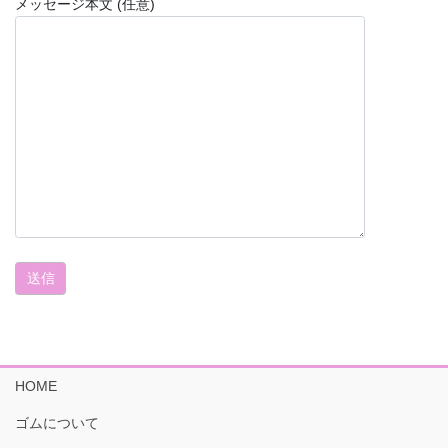
メッセージ本文 (任意)
HOME
ゴムについて