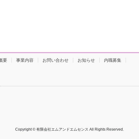
概要
事業内容
お問い合わせ
お知らせ
内職募集
Copyright © 有限会社エムアンドエムセンス All Rights Reserved.