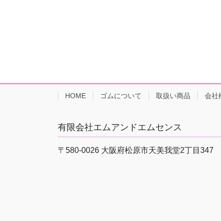
HOME
ゴムについて
取扱い商品
会社
有限会社エムアンドエムセンス
〒580-0026 大阪府松原市天美我堂2丁目347