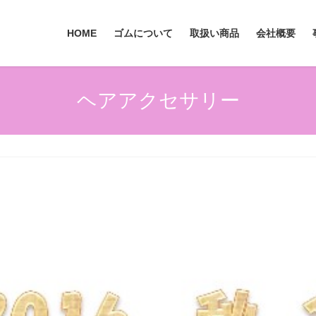
HOME
ゴムについて
取扱い商品
会社概要
ヘアアクセサリー