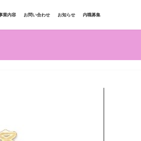
事業内容
お問い合わせ
お知らせ
内職募集